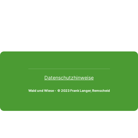
Datenschutzhinweise
Wald und Wiese - © 2023 Frank Langer, Remscheid