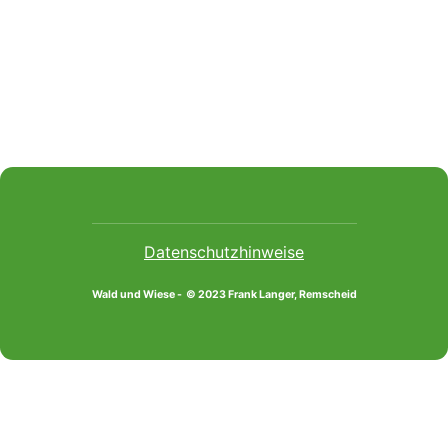
Datenschutzhinweise
Wald und Wiese - © 2023 Frank Langer, Remscheid