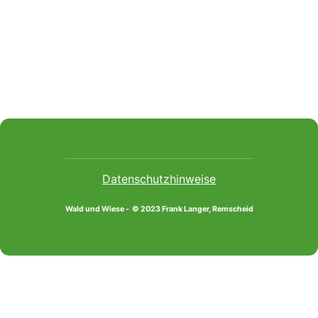
Datenschutzhinweise
Wald und Wiese - © 2023 Frank Langer, Remscheid