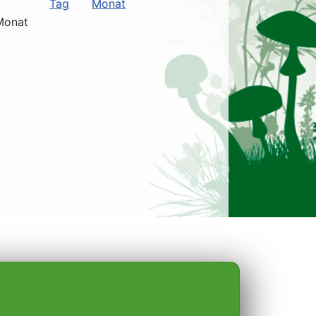
Monat