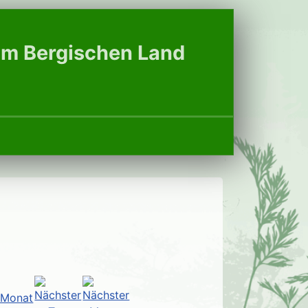
 im Bergischen Land