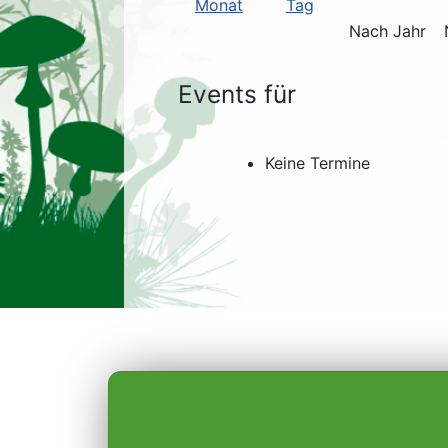
Nach Jahr
Events für
Keine Termine