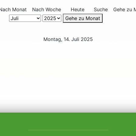
Nach Monat
Nach Woche
Heute
Suche
Gehe zu 
Gehe zu Monat
Montag, 14. Juli 2025