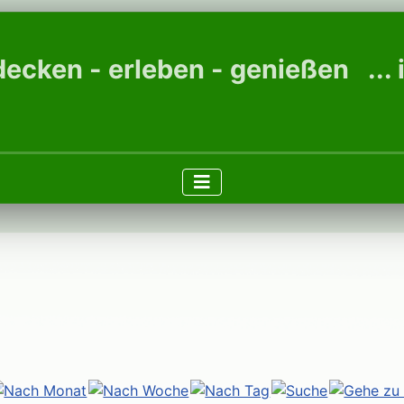
ecken - erleben - genießen ...