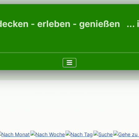
ecken - erleben - genießen ...