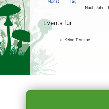
Nach Jahr
Events für
Keine Termine