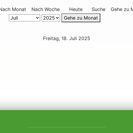
Nach Monat
Nach Woche
Heute
Suche
Gehe zu 
Gehe zu Monat
Freitag, 18. Juli 2025