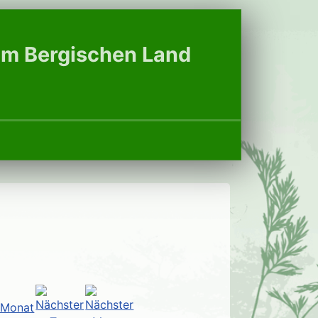
 im Bergischen Land