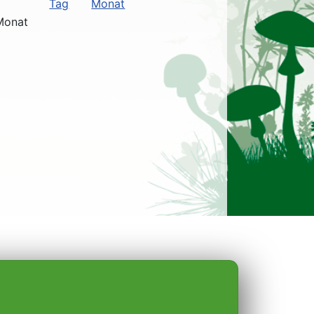
Monat