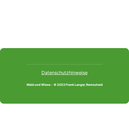
Datenschutzhinweise
Wald und Wiese - © 2023 Frank Langer, Remscheid